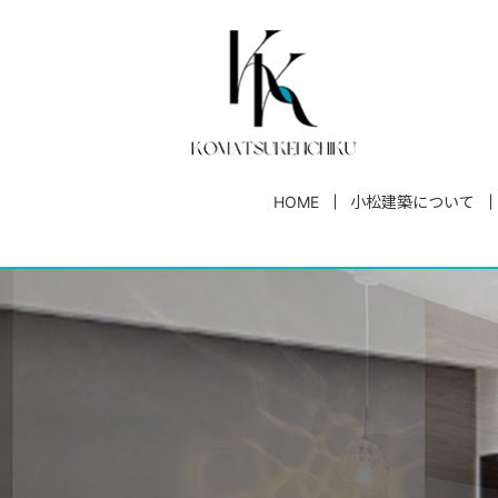
HOME
小松建築について