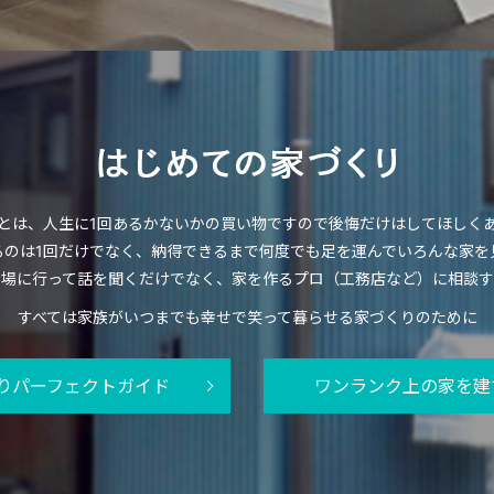
とは、人生に1回あるかないかの買い物ですので後悔だけはしてほしく
るのは1回だけでなく、納得できるまで何度でも足を運んでいろんな家を
示場に行って話を聞くだけでなく、家を作るプロ（工務店など）に相談す
すべては家族がいつまでも幸せで笑って暮らせる家づくりのために
りパーフェクトガイド
ワンランク上の家を建