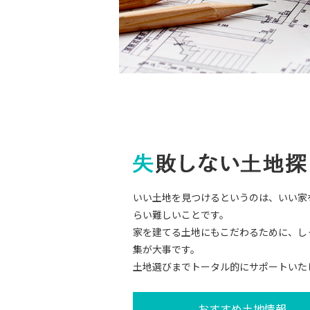
いい土地を見つけるというのは、いい家
らい難しいことです。
家を建てる土地にもこだわるために、し
集が大事です。
土地選びまでトータル的にサポートいた
おすすめ土地情報