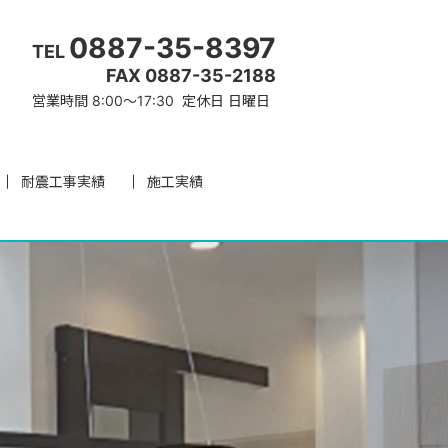
0887-35-8397
TEL
FAX 0887-35-2188
営業時間 8:00～17:30 定休日 日曜日
耐震工事実績
施工実績