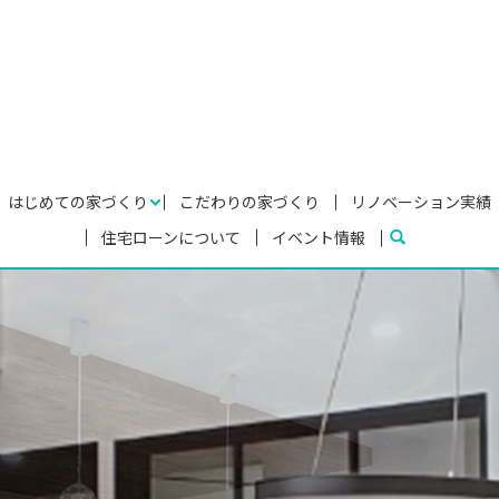
はじめての家づくり
こだわりの家づくり
リノベーション実績
住宅ローンについて
イベント情報
search