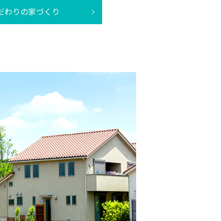
だわりの家づくり