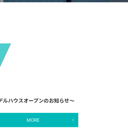
デルハウスオープンのお知らせ～
MORE