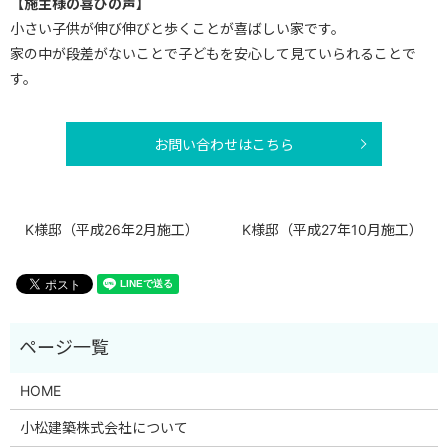
【施主様の喜びの声】
小さい子供が伸び伸びと歩くことが喜ばしい家です。
家の中が段差がないことで子どもを安心して見ていられることで
す。
お問い合わせはこちら
K様邸（平成26年2月施工）
K様邸（平成27年10月施工）
HOME
小松建築株式会社について