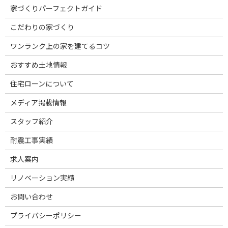
家づくりパーフェクトガイド
こだわりの家づくり
ワンランク上の家を建てるコツ
おすすめ土地情報
住宅ローンについて
メディア掲載情報
スタッフ紹介
耐震工事実績
求人案内
リノベーション実績
お問い合わせ
プライバシーポリシー