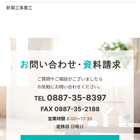
新築工事着工
ご質問やご相談がございましたら
お気軽にお問い合わせください。
0887-35-8397
TEL
FAX 0887-35-2188
営業時間
8:00～17:30
定休日
日曜日