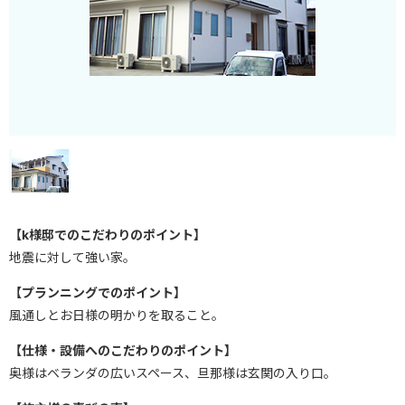
【k様邸でのこだわりのポイント】
地震に対して強い家。
【プランニングでのポイント】
風通しとお日様の明かりを取ること。
【仕様・設備へのこだわりのポイント】
奥様はベランダの広いスペース、旦那様は玄関の入り口。