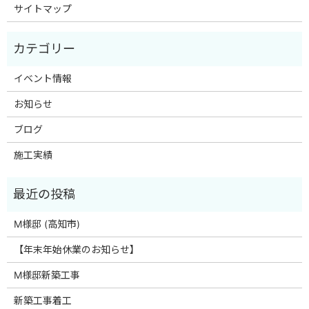
サイトマップ
イベント情報
お知らせ
ブログ
施工実績
M様邸 (高知市)
【年末年始休業のお知らせ】
M様邸新築工事
新築工事着工