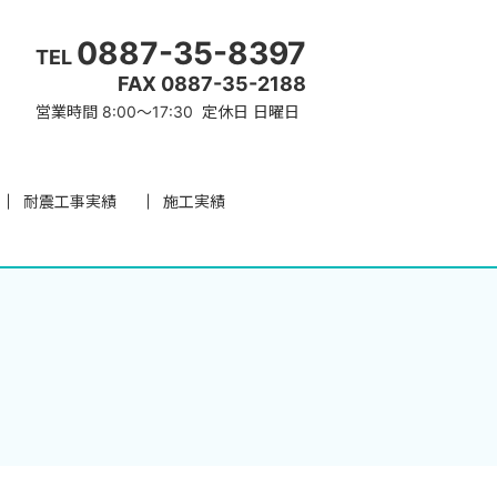
0887-35-8397
TEL
FAX 0887-35-2188
営業時間 8:00～17:30 定休日 日曜日
耐震工事実績
施工実績