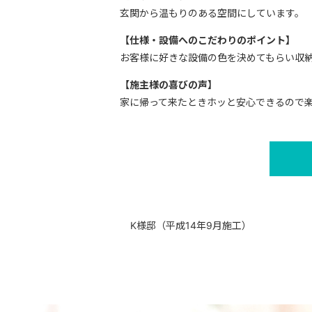
玄関から温もりのある空間にしています。
【仕様・設備へのこだわりのポイント】
お客様に好きな設備の色を決めてもらい収
【施主様の喜びの声】
家に帰って来たときホッと安心できるので
K様邸（平成14年9月施工）