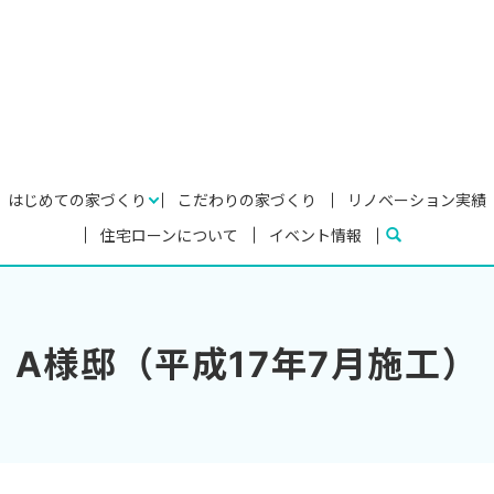
はじめての家づくり
こだわりの家づくり
リノベーション実績
住宅ローンについて
イベント情報
search
A様邸（平成17年7月施工）