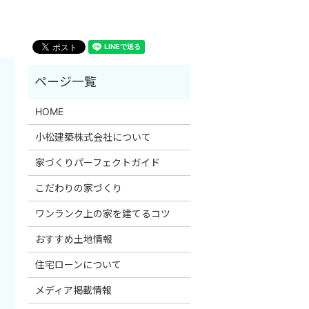
HOME
小松建築株式会社について
家づくりパーフェクトガイド
こだわりの家づくり
ワンランク上の家を建てるコツ
おすすめ土地情報
住宅ローンについて
メディア掲載情報