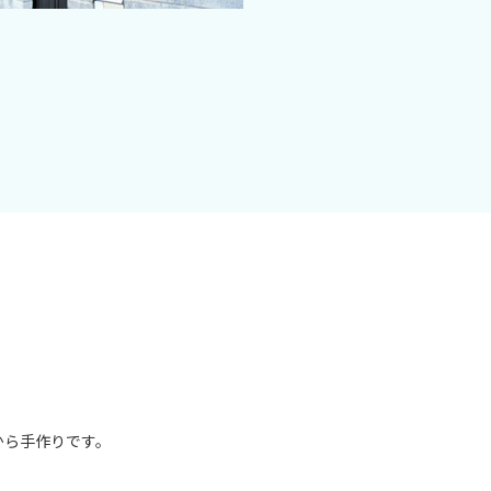
から手作りです。