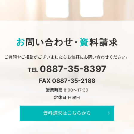
ご質問やご相談がございましたら
お気軽にお問い合わせください。
0887-35-8397
TEL
FAX 0887-35-2188
営業時間
8:00～17:30
定休日
日曜日
資料請求はこちらから