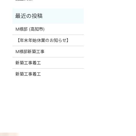
M様邸 (高知市)
【年末年始休業のお知らせ】
M様邸新築工事
新築工事着工
新築工事着工
）