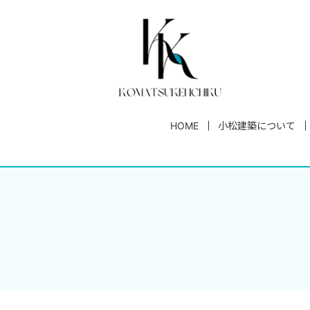
HOME
小松建築について