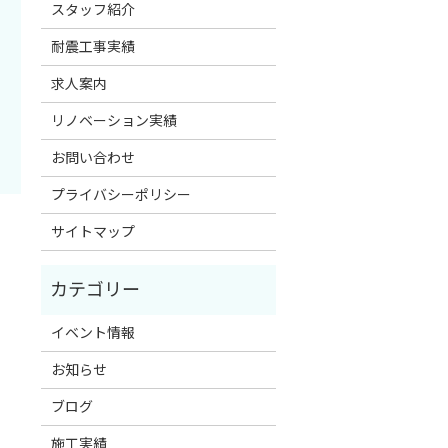
スタッフ紹介
耐震工事実績
求人案内
リノベーション実績
お問い合わせ
プライバシーポリシー
サイトマップ
イベント情報
お知らせ
ブログ
施工実績