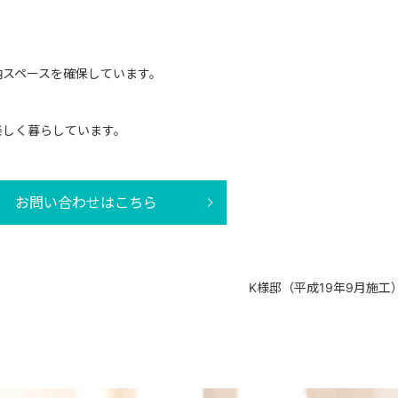
納スペースを確保しています。
楽しく暮らしています。
お問い合わせはこちら
K様邸（平成19年9月施工