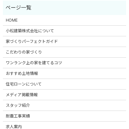
HOME
小松建築株式会社について
家づくりパーフェクトガイド
こだわりの家づくり
ワンランク上の家を建てるコツ
おすすめ土地情報
住宅ローンについて
メディア掲載情報
スタッフ紹介
耐震工事実績
求人案内