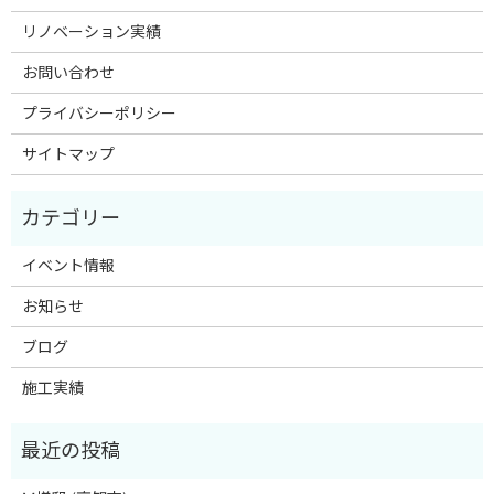
リノベーション実績
お問い合わせ
プライバシーポリシー
サイトマップ
イベント情報
お知らせ
ブログ
施工実績