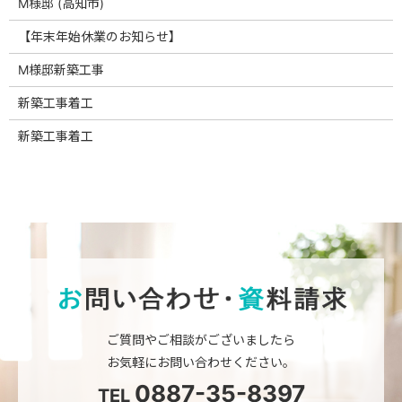
M様邸 (高知市)
【年末年始休業のお知らせ】
M様邸新築工事
新築工事着工
新築工事着工
ご質問やご相談がございましたら
お気軽にお問い合わせください。
0887-35-8397
TEL