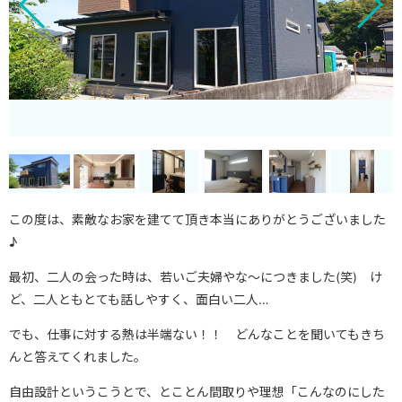
この度は、素敵なお家を建てて頂き本当にありがとうございました
♪
最初、二人の会った時は、若いご夫婦やな～につきました(笑) け
ど、二人ともとても話しやすく、面白い二人…
でも、仕事に対する熱は半端ない！！ どんなことを聞いてもきち
んと答えてくれました。
自由設計というこうとで、とことん間取りや理想「こんなのにした