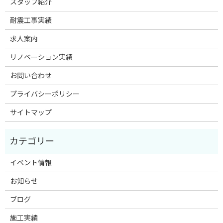
スタッフ紹介
耐震工事実績
求人案内
リノベーション実績
お問い合わせ
プライバシーポリシー
サイトマップ
イベント情報
お知らせ
ブログ
施工実績