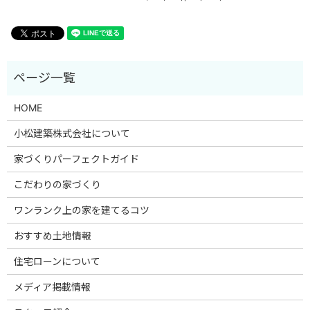
HOME
小松建築株式会社について
家づくりパーフェクトガイド
こだわりの家づくり
ワンランク上の家を建てるコツ
おすすめ土地情報
住宅ローンについて
メディア掲載情報