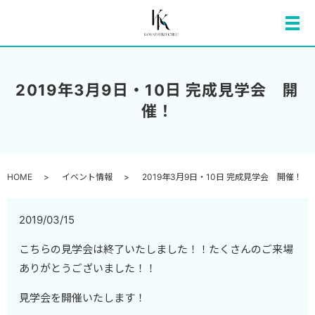
メ
2019年3月9日・10日 完成見学会 開
催！
HOME
イベント情報
2019年3月9日・10日 完成見学会 開催！
2019/03/15
こちらの見学会は終了いたしました！！たくさんのご来場
ありがとうございました！！
見学会を開催いたします！