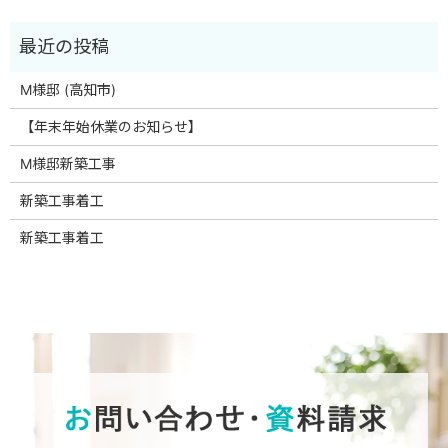
M様邸 (高知市)
【年末年始休業のお知らせ】
M様邸新築工事
新築工事着工
新築工事着工