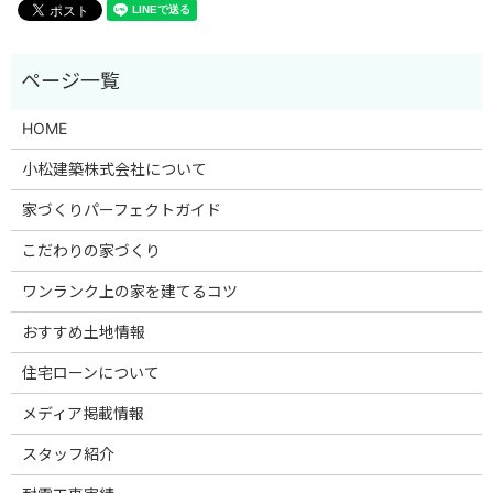
HOME
小松建築株式会社について
家づくりパーフェクトガイド
こだわりの家づくり
ワンランク上の家を建てるコツ
おすすめ土地情報
住宅ローンについて
メディア掲載情報
スタッフ紹介