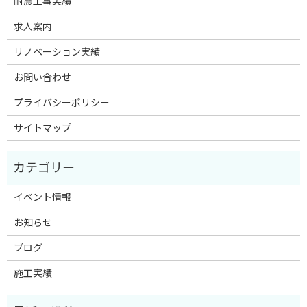
耐震工事実績
求人案内
リノベーション実績
お問い合わせ
プライバシーポリシー
サイトマップ
イベント情報
お知らせ
ブログ
施工実績